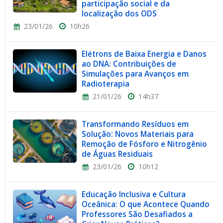
participação social e da
localização dos ODS
23/01/26
10h26
Elétrons de Baixa Energia e Danos
ao DNA: Contribuições de
Simulações para Avanços em
Radioterapia
21/01/26
14h37
Transformando Resíduos em
Solução: Novos Materiais para
Remoção de Fósforo e Nitrogênio
de Águas Residuais
23/01/26
10h12
Educação Inclusiva e Cultura
Oceânica: O que Acontece Quando
Professores São Desafiados a