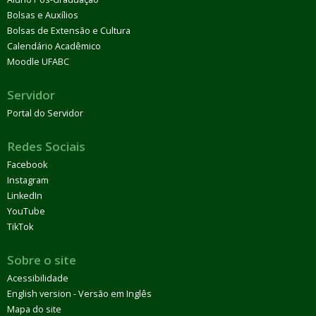
Bolsas e Auxílios
Bolsas de Extensão e Cultura
Calendário Acadêmico
Moodle UFABC
Servidor
Portal do Servidor
Redes Sociais
Facebook
Instagram
LinkedIn
YouTube
TikTok
Sobre o site
Acessibilidade
English version - Versão em Inglês
Mapa do site