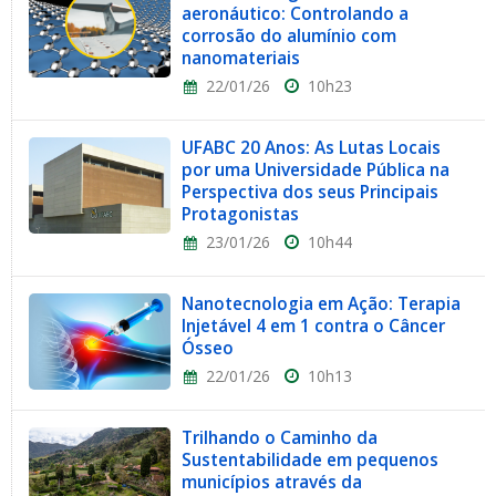
aeronáutico: Controlando a
corrosão do alumínio com
nanomateriais
22/01/26
10h23
UFABC 20 Anos: As Lutas Locais
por uma Universidade Pública na
Perspectiva dos seus Principais
Protagonistas
23/01/26
10h44
Nanotecnologia em Ação: Terapia
Injetável 4 em 1 contra o Câncer
Ósseo
22/01/26
10h13
Trilhando o Caminho da
Sustentabilidade em pequenos
municípios através da