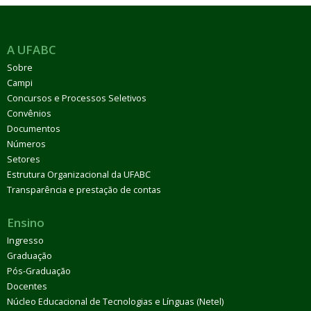
A UFABC
Sobre
Campi
Concursos e Processos Seletivos
Convênios
Documentos
Números
Setores
Estrutura Organizacional da UFABC
Transparência e prestação de contas
Ensino
Ingresso
Graduação
Pós-Graduação
Docentes
Núcleo Educacional de Tecnologias e Línguas (Netel)