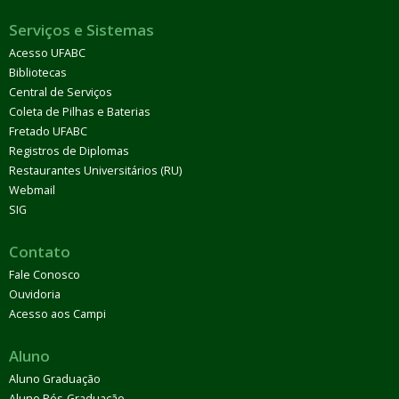
Serviços e Sistemas
Acesso UFABC
Bibliotecas
Central de Serviços
Coleta de Pilhas e Baterias
Fretado UFABC
Registros de Diplomas
Restaurantes Universitários (RU)
Webmail
SIG
Contato
Fale Conosco
Ouvidoria
Acesso aos Campi
Aluno
Aluno Graduação
Aluno Pós-Graduação