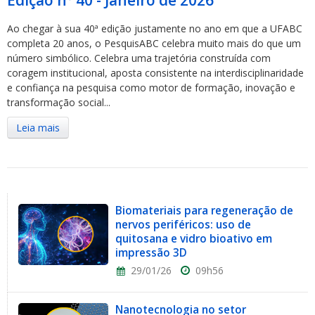
Ao chegar à sua 40ª edição justamente no ano em que a UFABC
completa 20 anos, o PesquisABC celebra muito mais do que um
número simbólico. Celebra uma trajetória construída com
coragem institucional, aposta consistente na interdisciplinaridade
e confiança na pesquisa como motor de formação, inovação e
transformação social...
Leia mais
Biomateriais para regeneração de
nervos periféricos: uso de
quitosana e vidro bioativo em
impressão 3D
29/01/26
09h56
Nanotecnologia no setor