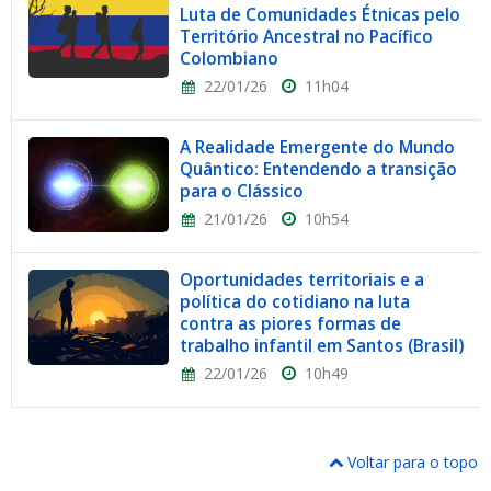
Luta de Comunidades Étnicas pelo
Território Ancestral no Pacífico
Colombiano
22/01/26
11h04
A Realidade Emergente do Mundo
Quântico: Entendendo a transição
para o Clássico
21/01/26
10h54
Oportunidades territoriais e a
política do cotidiano na luta
contra as piores formas de
trabalho infantil em Santos (Brasil)
22/01/26
10h49
Voltar para o topo